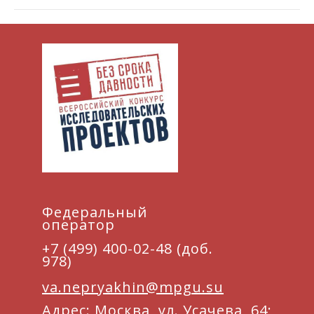
Федеральный
оператор
+7 (499) 400-02-48 (доб.
978)
va.nepryakhin@mpgu.su
Адрес: Москва, ул. Усачева, 64;