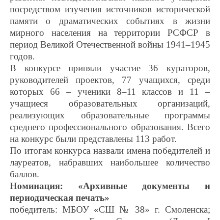
посредством изучения источников исторической
памяти о драматических событиях в жизни
мирного населения на территории РСФСР в
период Великой Отечественной войны 1941–1945
годов.
В конкурсе приняли участие 36 кураторов,
руководителей проектов, 77 учащихся, среди
которых 66 – ученики 8–11 классов и 11 –
учащиеся образовательных организаций,
реализующих образовательные программы
среднего профессионального образования. Всего
на конкурс были представлены 113 работ.
По итогам конкурса назвали имена победителей и
лауреатов, набравших наибольшее количество
баллов.
Номинация: «Архивные документы и
периодическая печать»
победитель: МБОУ «СШ № 38» г. Смоленска;