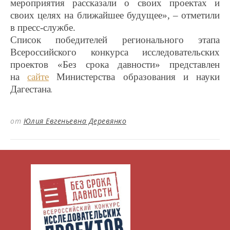
мероприятия рассказали о своих проектах и
своих целях на ближайшее будущее», – отметили
в пресс-службе.
Список победителей регионального этапа
Всероссийского конкурса исследовательских
проектов «Без срока давности» представлен
на
сайте
Министерства образования и науки
Дагестана
.
от
Юлия Евгеньевна Деревянко