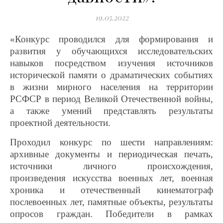
19.05.2022
«Конкурс проводился для формирования и
развития у обучающихся исследовательских
навыков посредством изучения источников
исторической памяти о драматических событиях
в жизни мирного населения на территории
РСФСР в период Великой Отечественной войны,
а также умений представлять результаты
проектной деятельности.
Проходил конкурс по шести направлениям:
архивные документы и периодическая печать,
источники личного происхождения,
произведения искусства военных лет, военная
хроника и отечественный кинематограф
послевоенных лет, памятные объекты, результаты
опросов граждан. Победители в рамках