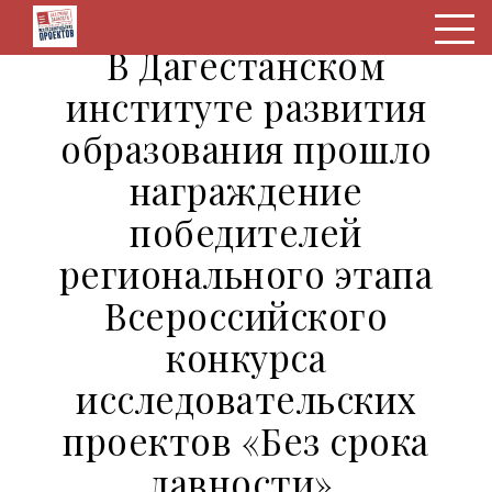
В Дагестанском
институте развития
образования прошло
награждение
победителей
регионального этапа
Всероссийского
конкурса
исследовательских
проектов «Без срока
давности».