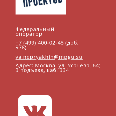
Федеральный
оператор
+7 (499) 400-02-48 (доб.
978)
va.nepryakhin@mpgu.su
Адрес: Москва, ул. Усачева, 64;
3 подъезд, каб. 334