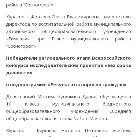
района “Сосногорск”».
Куратор – Фролова Ольга Владимировна, заместитель
директора по воспитательной работе муниципального
автономного общеобразовательного учреждения
«Гимназия при Главе муниципального района
“Сосногорск”».
Победители регионального этапа Всероссийского
конкурса исследовательских проектов «Без срока
давности»
в подпрограмме «Результаты опросов граждан»
Девятовский Максим, Чугункина Дарья, обучающиеся
10 класса муниципального бюджетного
общеобразовательного учреждения «Средняя
общеобразовательная школа № 1» г. Усинска.
Куратор – Киршева Наталья Петровна, учитель