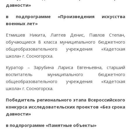
давности»
в подпрограмме «Произведения искусства
военных лет»
Етмишев Никита, Лаптев Денис, Павлов Степан,
обучающиеся 8 класса муниципального бюджетного
общеобразовательного учреждения «Кадетская
школа» г. Сосногорска.
Куратор – Зарубина Лариса Евгеньевна, старший
воспитатель муниципального бюджетного
общеобразовательного учреждения «Кадетская
школа» г. Сосногорска.
Победитель регионального этапа Всероссийского
конкурса исследовательских проектов «Без срока
давности»
в подпрограмме «Памятные объекты»