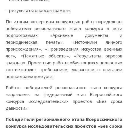
– результаты опросов граждан.
По итогам экспертизы конкурсных работ определены
победители регионального этапа конкурса в пяти
подпрограммах: «Архивные документы и
периодическая печать», «Источники личного
происхождения», «Произведения искусства военных
лет», «Памятные объекты», «Результаты опросов
граждан». Проектные работы обучающихся полностью
соответствуют требованиям, указанным в описании
подпрограмм конкурса.
Работы победителей регионального этапа конкурса
направлены на федеральный этап Всероссийского
конкурса исследовательских проектов «Без срока
давности».
Победители регионального этапа Всероссийского
конкурса исследовательских проектов «Без срока