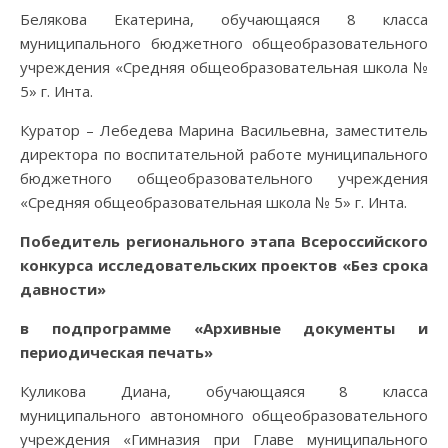
Белякова Екатерина, обучающаяся 8 класса
муниципального бюджетного общеобразовательного
учреждения «Средняя общеобразовательная школа №
5» г. Инта.
Куратор – Лебедева Марина Васильевна, заместитель
директора по воспитательной работе муниципального
бюджетного общеобразовательного учреждения
«Средняя общеобразовательная школа № 5» г. Инта.
Победитель регионального этапа Всероссийского
конкурса исследовательских проектов «Без срока
давности»
в подпрограмме «Архивные документы и
периодическая печать»
Куликова Диана, обучающаяся 8 класса
муниципального автономного общеобразовательного
учреждения «Гимназия при Главе муниципального