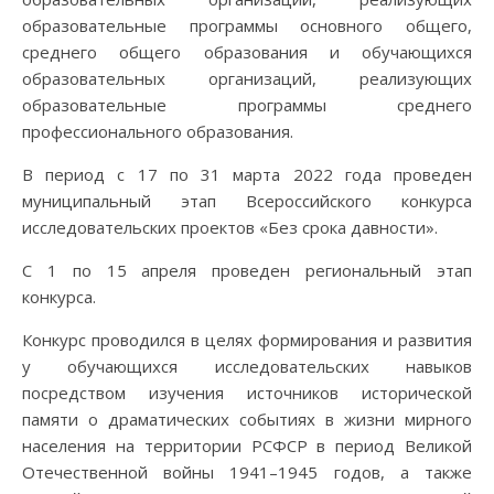
образовательные программы основного общего,
среднего общего образования и обучающихся
образовательных организаций, реализующих
образовательные программы среднего
профессионального образования.
В период с 17 по 31 марта 2022 года проведен
муниципальный этап Всероссийского конкурса
исследовательских проектов «Без срока давности».
С 1 по 15 апреля проведен региональный этап
конкурса.
Конкурс проводился в целях формирования и развития
у обучающихся исследовательских навыков
посредством изучения источников исторической
памяти о драматических событиях в жизни мирного
населения на территории РСФСР в период Великой
Отечественной войны 1941–1945 годов, а также