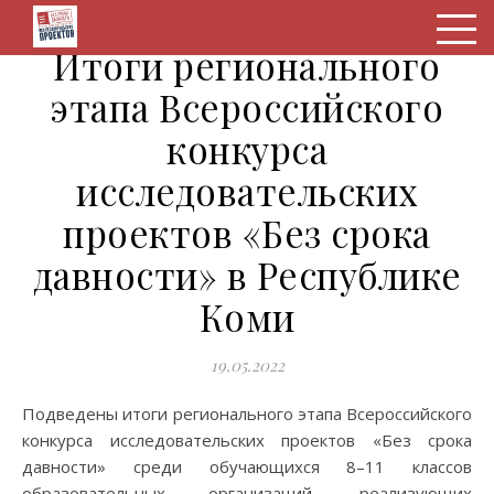
Итоги регионального
этапа Всероссийского
конкурса
исследовательских
проектов «Без срока
давности» в Республике
Коми
19.05.2022
Подведены итоги регионального этапа Всероссийского
конкурса исследовательских проектов «Без срока
давности» среди обучающихся 8–11 классов
образовательных организаций, реализующих