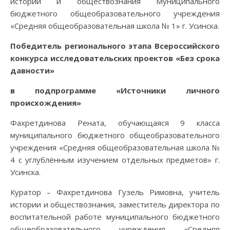
истории и обществознания Муниципального
бюджетного общеобразовательного учреждения
«Средняя общеобразовательная школа № 1» г. Усинска.
Победитель регионального этапа Всероссийского
конкурса исследовательских проектов «Без срока
давности»
в подпрограмме «Источники личного
происхождения»
Фахретдинова Рената, обучающаяся 9 класса
муниципального бюджетного общеобразовательного
учреждения «Средняя общеобразовательная школа №
4 с углублённым изучением отдельных предметов» г.
Усинска.
Куратор – Фахретдинова Гузель Римовна, учитель
истории и обществознания, заместитель директора по
воспитательной работе муниципального бюджетного
общеобразовательного учреждения «Средняя