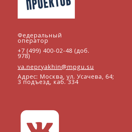
Федеральный
оператор
+7 (499) 400-02-48 (доб.
978)
va.nepryakhin@mpgu.su
Адрес: Москва, ул. Усачева, 64;
3 подъезд, каб. 334